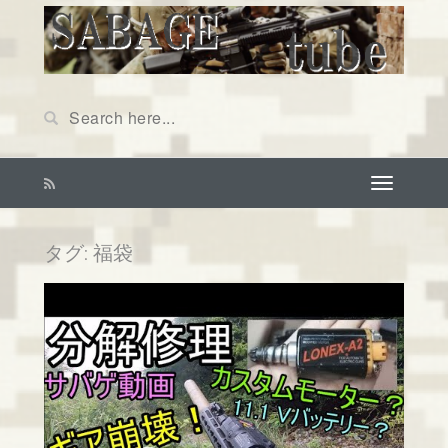
タグ: 福袋