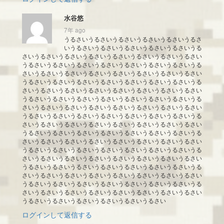
水谷悠
7年 ago
うるさいうるさいうるさいうるさいうるさいうるさ
いうるさいうるさいうるさいうるさいうるさいうる
さいうるさいうるさいうるさいうるさいうるさいうるさいうるさい
うるさいうるさいうるさいうるさいうるさいうるさいうるさいうる
さいうるさいうるさいうるさいうるさいうるさいうるさいうるさい
うるさいうるさいうるさいうるさいうるさいうるさいうるさいうる
さいうるさいうるさいうるさいうるさいうるさいうるさいうるさい
うるさいうるさいうるさいうるさいうるさいうるさいうるさいうる
さいうるさいうるさいうるさいうるさいうるさいうるさいうるさい
うるさいうるさいうるさいうるさいうるさいうるさいうるさいうる
さいうるさいうるさいうるさいうるさいうるさいうるさいうるさい
うるさいうるさいうるさいうるさいうるさいうるさいうるさいうる
さいうるさいうるさいうるさいうるさいうるさいうるさいうるさい
うるさいうるさいうるさいうるさいうるさいうるさいうるさいうる
さいうるさいうるさいうるさいうるさいうるさいうるさいうるさい
うるさいうるさいうるさいうるさいうるさいうるさいうるさいうる
さいうるさいうるさいうるさいうるさいうるさいうるさいうるさい
うるさいうるさいうるさいうるさいうるさいうるさいうるさいうる
さいうるさいうるさいうるさいうるさいうるさいうるさいうるさい
うるさいうるさいうるさいうるさいうるさいうるさい
ログインして返信する