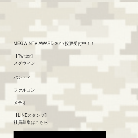
MEGWINTV AWARD 2017投票受付中！！
【Twitter】
メグウィン
バンディ
ファルコン
メテオ
【LINEスタンプ】
社員募集はこちら