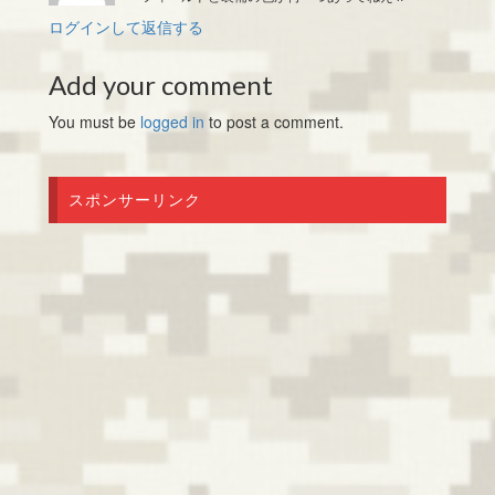
ログインして返信する
Add your comment
You must be
logged in
to post a comment.
スポンサーリンク