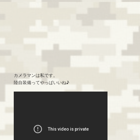
カメラマンは私です。
陸自装備ってやっぱいいね♪