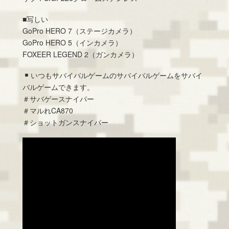
■写しい
GoPro HERO 7（ステージカメラ）
GoPro HERO 5（インカメラ）
FOXEER LEGEND 2（ガンカメラ）
いつもサバイバルゲームのサバイバルゲームをサバイ
バルゲームできます。
＃サバゲースナイパー
＃マルれCA870
＃ショットガンスナイパー