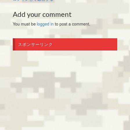
Add your comment
You must be
logged in
to post a comment.
スポンサーリンク