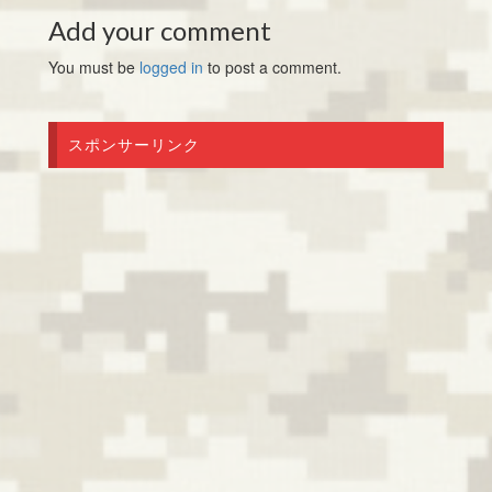
Add your comment
You must be
logged in
to post a comment.
スポンサーリンク