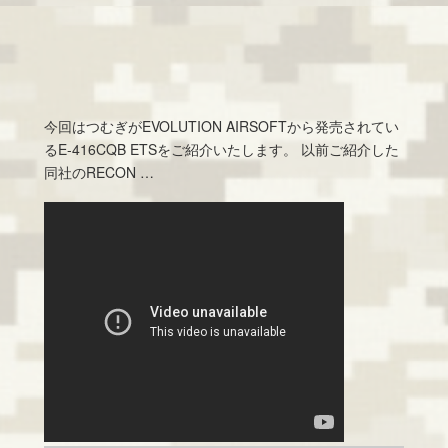
今回はつむぎがEVOLUTION AIRSOFTから発売されてい
るE-416CQB ETSをご紹介いたします。 以前ご紹介した
同社のRECON …