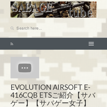
EVOLUTION AIRSOFT E-
416CQB ETSご紹介【サバ
ゲー】【サバゲー女子】