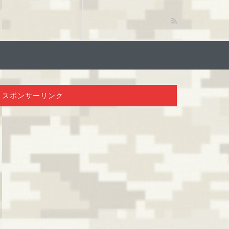
スポンサーリンク