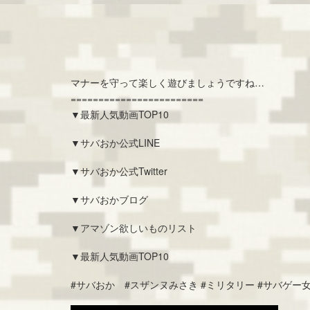
マナーを守って楽しく遊びましょうですね…
========================
▼最新人気動画TOP10
▼サバおか公式LINE
▼サバおか公式Twitter
▼サバおかブログ
▼アマゾン欲しいものリスト
▼最新人気動画TOP10
#サバおか #スザンヌみさき #ミリタリー #サバゲー