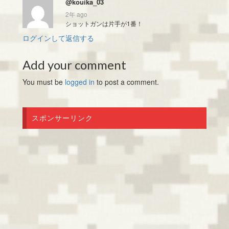
@kouika_03
2年 ago
ショットガンは片手が1番！
ログインして返信する
Add your comment
You must be
logged in
to post a comment.
スポンサーリンク