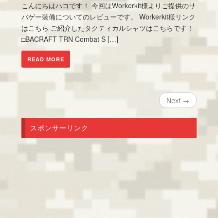
こんにちはハコです！ 今回はWorkerkit様よりご提供のサ
バゲー装備についてのレビューです。 Workerkit様リンク
はこちら ご紹介したタクティカルシャツはこちらです！
□BACRAFT TRN Combat S […]
READ MORE
Next →
スポンサーリンク