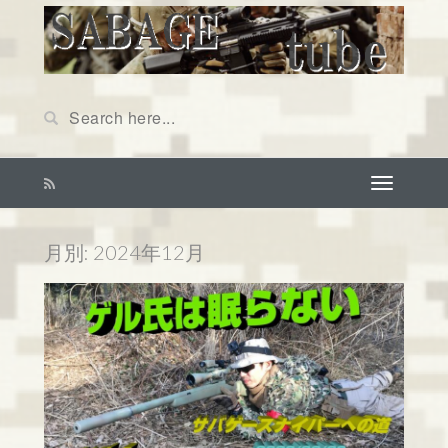
月別: 2024年12月