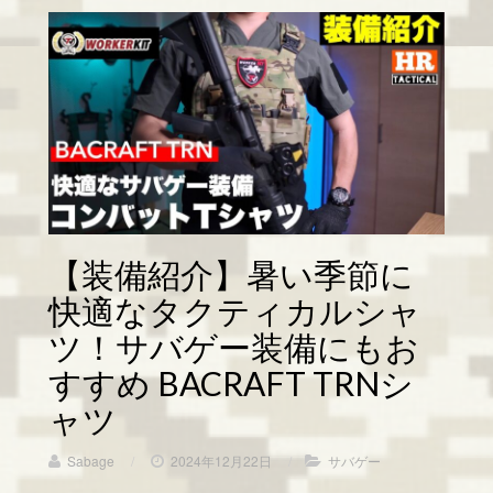
【装備紹介】暑い季節に
快適なタクティカルシャ
ツ！サバゲー装備にもお
すすめ BACRAFT TRNシ
ャツ
Sabage
/
2024年12月22日
/
サバゲー