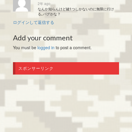
2年 ago
なんか知らんけど鍵1つしかないのに無限に行け
る｡バグかな？
ログインして返信する
Add your comment
You must be
logged in
to post a comment.
スポンサーリンク