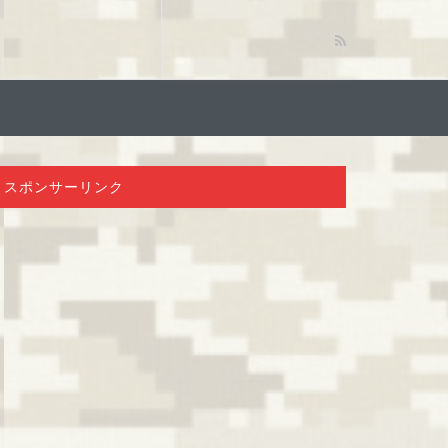
スポンサーリンク