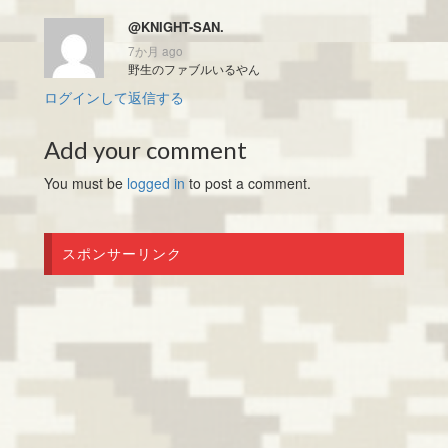
@KNIGHT-SAN.
7か月 ago
野生のファブルいるやん
ログインして返信する
Add your comment
You must be
logged in
to post a comment.
スポンサーリンク