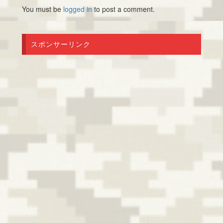
You must be
logged in
to post a comment.
スポンサーリンク