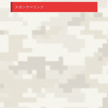
スポンサーリンク