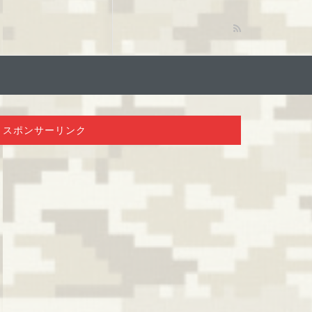
スポンサーリンク