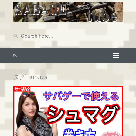
タグ: survival