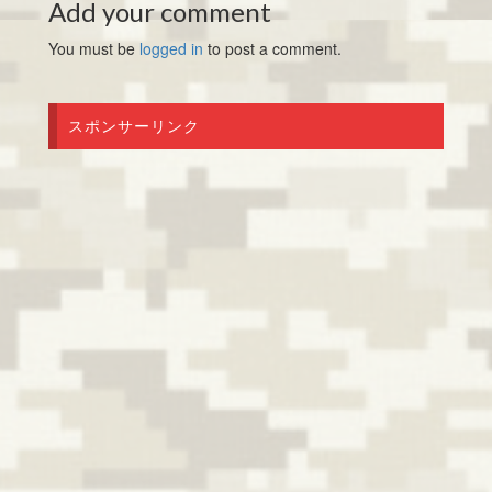
Add your comment
You must be
logged in
to post a comment.
スポンサーリンク